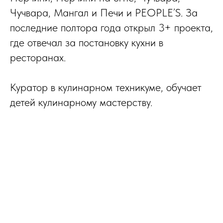
Чучвара, Мангал и Печи и PEOPLE’S. За
последние полтора года открыл 3+ проекта,
где отвечал за постановку кухни в
ресторанах.
Куратор в кулинарном техникуме, обучает
детей кулинарному мастерству.
Подать заявку
Почта
Телефон