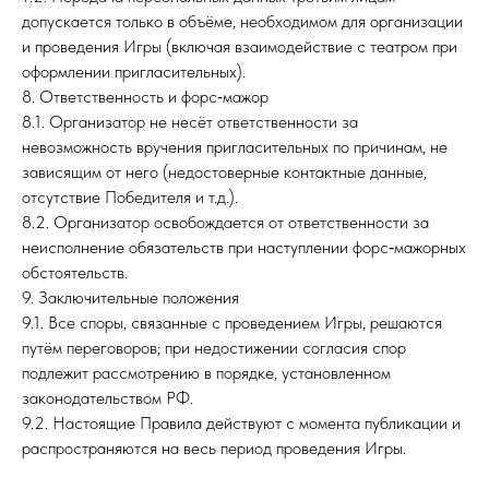
допускается только в объёме, необходимом для организации
и проведения Игры (включая взаимодействие с театром при
оформлении пригласительных).
8. Ответственность и форс‑мажор
8.1. Организатор не несёт ответственности за
невозможность вручения пригласительных по причинам, не
зависящим от него (недостоверные контактные данные,
отсутствие Победителя и т.д.).
8.2. Организатор освобождается от ответственности за
неисполнение обязательств при наступлении форс‑мажорных
обстоятельств.
9. Заключительные положения
9.1. Все споры, связанные с проведением Игры, решаются
путём переговоров; при недостижении согласия спор
подлежит рассмотрению в порядке, установленном
законодательством РФ.
9.2. Настоящие Правила действуют с момента публикации и
распространяются на весь период проведения Игры.