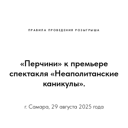
ПРАВИЛА ПРОВЕДЕНИЯ РОЗЫГРЫША
«Перчини» к премьере
спектакля «Неаполитанские
каникулы».
г. Самара, 29 августа 2025 года