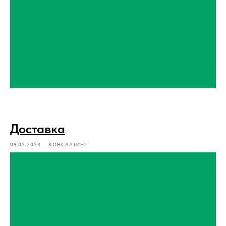
Доставка
09.02.2024
КОНСАЛТИНГ