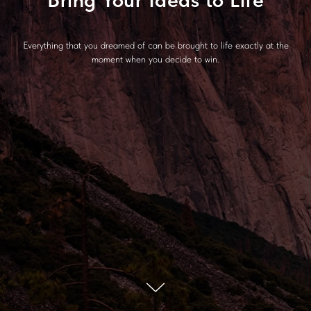
Everything that you dreamed of can be brought to life exactly at the
moment when you decide to win.