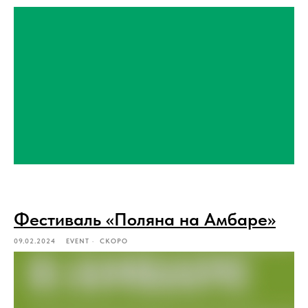
Фестиваль «Поляна на Амбаре»
09.02.2024
EVENT
СКОРО