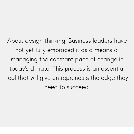
About design thinking. Business leaders have
not yet fully embraced it as a means of
managing the constant pace of change in
today's climate. This process is an essential
tool that will give entrepreneurs the edge they
need to succeed.