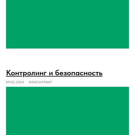
Контролинг и безопасность
09.02.2024
КОНСАЛТИНГ