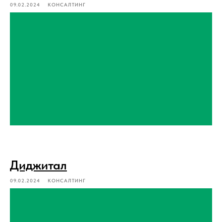
09.02.2024
КОНСАЛТИНГ
Диджитал
09.02.2024
КОНСАЛТИНГ