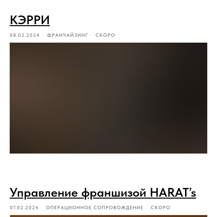
КЭРРИ
08.02.2024
ФРАНЧАЙЗИНГ
СКОРО
Управление франшизой HARAT’s
07.02.2024
ОПЕРАЦИОННОЕ СОПРОВОЖДЕНИЕ
СКОРО