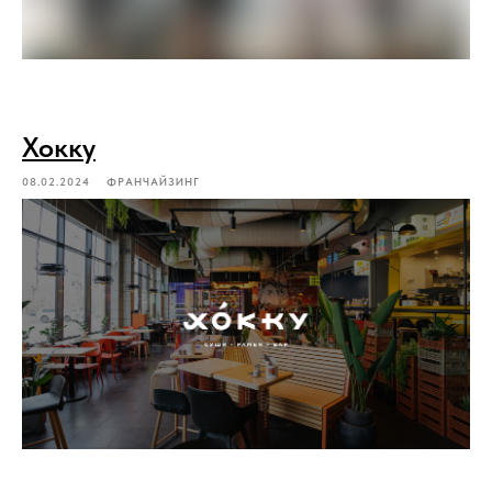
Хокку
08.02.2024
ФРАНЧАЙЗИНГ