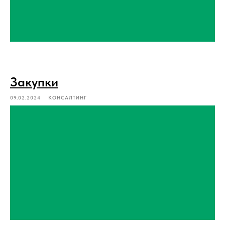
Закупки
09.02.2024
КОНСАЛТИНГ