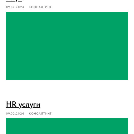
09.02.2024
КОНСАЛТИНГ
HR услуги
09.02.2024
КОНСАЛТИНГ