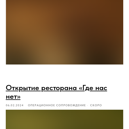
Открытие ресторана «Где нас
нет»
06.02.2024
ОПЕРАЦИОННОЕ СОПРОВОЖДЕНИЕ
СКОРО