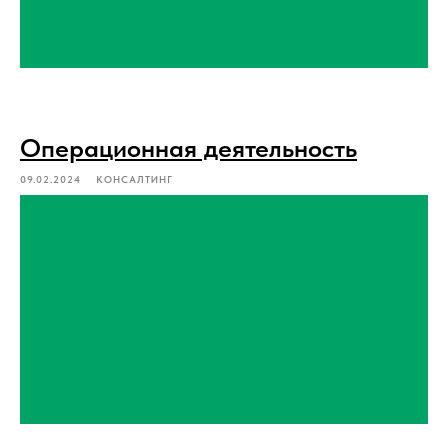
Операционная деятельность
09.02.2024
КОНСАЛТИНГ