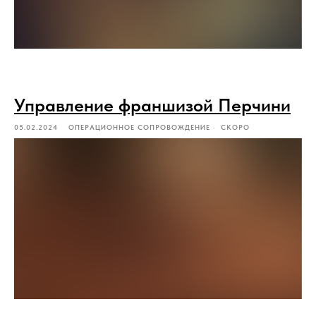
Управление франшизой Перчини
05.02.2024
ОПЕРАЦИОННОЕ СОПРОВОЖДЕНИЕ
СКОРО