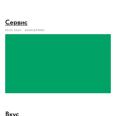
Сервис
09.02.2024
КОНСАЛТИНГ
Вкус