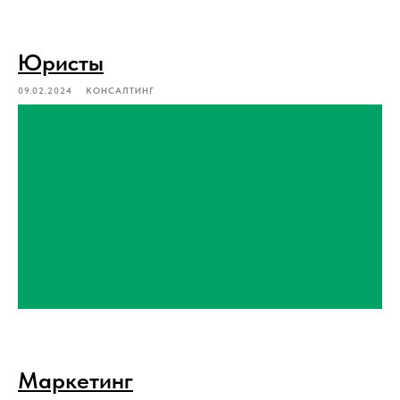
Юристы
09.02.2024
КОНСАЛТИНГ
Маркетинг