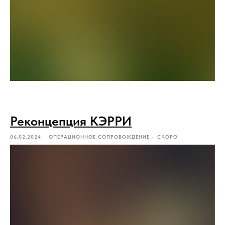
Реконцепция КЭРРИ
06.02.2024
ОПЕРАЦИОННОЕ СОПРОВОЖДЕНИЕ
СКОРО