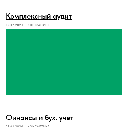
Комплексный аудит
09.02.2024
КОНСАЛТИНГ
Финансы и бух. учет
09.02.2024
КОНСАЛТИНГ