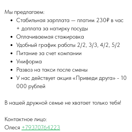
Мы предлагаем:
Стабильная зарплата — платим 230₽ в час
+ доплата за натирку посуды
Оплачиваемая стажировка
Удобный график работы 2/2, 3/3, 4/2, 5/2
Питание за счет компании
Униформа
Развоз на такси после смены
У нас действует акция «Приведи друга» - 10
000 рублей
В нашей дружной семье не хватает только тебя!
Контактное лицо:
Олеся
+79370764223