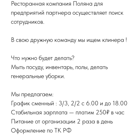
Ресторанная компания Поляна для
предприятий партнера осуществляет поиск
сотрудников.
В свою дружную команду мы ищем клинера !
Что нужно будет делать?
Мыть посуду, инвентарь, полы, делать
генеральные уборки.
Мы предлагаем:
График сменный : 3/3, 2/2 с 6.00 и до 18.00
Стабильная зарплата — платим 250₽ в час
Питание от организации 2 раза в день
Оформление по ТК РФ