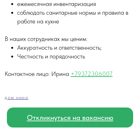
ежемесячная инвентаризация
соблюдать санитарные нормы и правила в
работе на кухне
В наших сотрудниках мы ценим:
Аккуратность и ответственность;
Честность и порядочность
Контактное лицо: Ирина
+79372306007
ДОМ НИНО
Откликнуться на вакансию