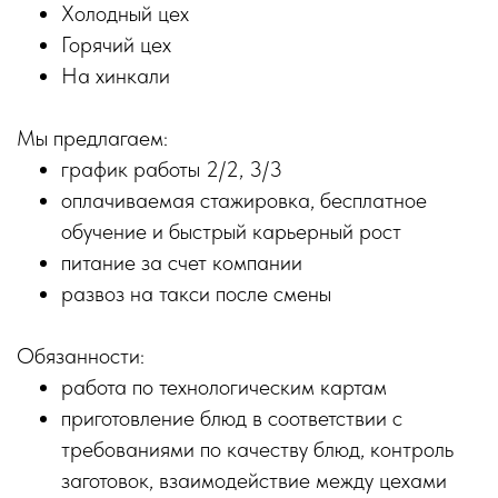
Холодный цех
Горячий цех
На хинкали
Мы предлагаем:
график работы 2/2, 3/3
оплачиваемая стажировка, бесплатное
обучение и быстрый карьерный рост
питание за счет компании
развоз на такси после смены
Обязанности:
работа по технологическим картам
приготовление блюд в соответствии с
требованиями по качеству блюд, контроль
заготовок, взаимодействие между цехами