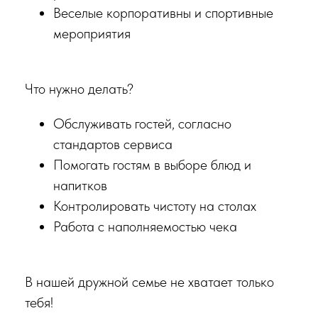
Веселые корпоративны и спортивные
мероприятия
Что нужно делать?
Обслуживать гостей, согласно
стандартов сервиса
Помогать гостям в выборе блюд и
напитков
Контролировать чистоту на столах
Работа с наполняемостью чека
В нашей дружной семье не хватает только
тебя!