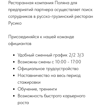
Ресторанная компания Поляна для
предприятий партнера осуществляет поиск
сотрудников в русско-грузинский ресторан
Русико
Присоединяйся к нашей команде
официантов
Удобный сменный график 2/2 3/3
Возможны смены с 10:00 - 17:00
Официальное трудоустройство
Наставничество на весь период
стажировки
Обучение, тренинги
Возможность быстрого карьерного
роста