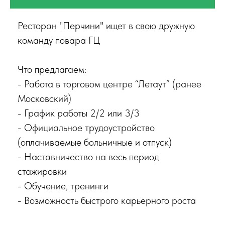
Ресторан "Перчини" ищет в свою дружную
команду повара ГЦ
Что предлагаем:
- Работа в торговом центре “Летаут” (ранее
Московский)
- График работы 2/2 или 3/3
- Официальное трудоустройство
(оплачиваемые больничные и отпуск)
- Наставничество на весь период
стажировки
- Обучение, тренинги
- Возможность быстрого карьерного роста