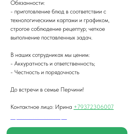
Обязанности:
- приготовление блюд в соответствии с
технологическими картами и графиком,
строгое соблюдение рецептур; четкое
выполнение поставленных задач.
В наших сотрудниках мы ценим:
- Аккуратность и ответственность;
- Честность и порядочность
До встречи в семье Перчини!
Контактное лицо: Ирина
+79372306007
Перчини в ТРК "Космопорт"