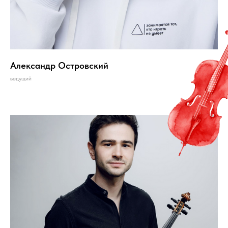
Александр Островский
ведущий