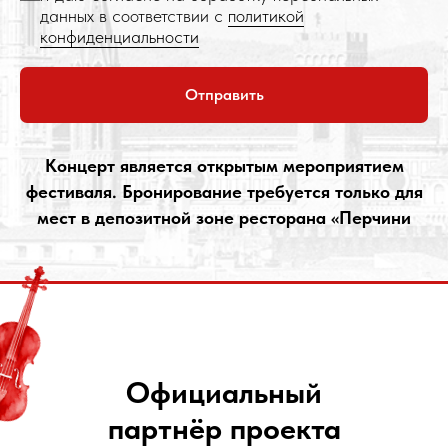
данных в соответствии с
политикой
конфиденциальности
Отправить
Концерт является открытым мероприятием
фестиваля. Бронирование требуется только для
мест в депозитной зоне ресторана «Перчини
Официальный
партнёр проекта