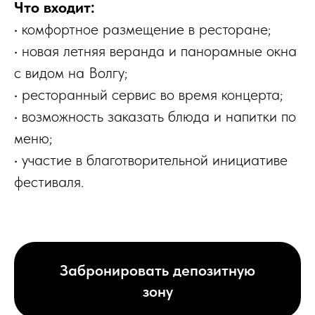
Что входит:
• комфортное размещение в ресторане;
• новая летняя веранда и панорамные окна
с видом на Волгу;
• ресторанный сервис во время концерта;
• возможность заказать блюда и напитки по
меню;
• участие в благотворительной инициативе
фестиваля.
Забронировать депозитную
зону