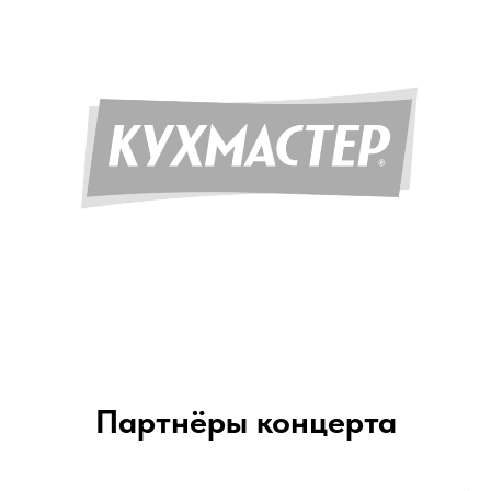
Партнёры концерта