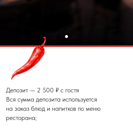
Депозит — 2 500 ₽ с гостя
Вся сумма депозита используется
на заказ блюд и напитков по меню
ресторана;