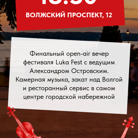
фестиваля Luka Fest с ведущим
Александром Островским.
Камерная музыка, закат над Волгой
и ресторанный сервис в самом
центре городской набережной
Забронировать
депозитную зону