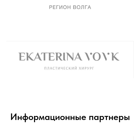
Информационные партнеры