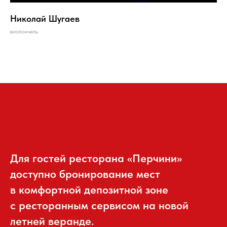
Николай Шугаев
виолончель
Для гостей ресторана «Перчини»
доступно бронирование мест
в комфортной депозитной зоне
с ресторанным сервисом на новой
летней веранде.