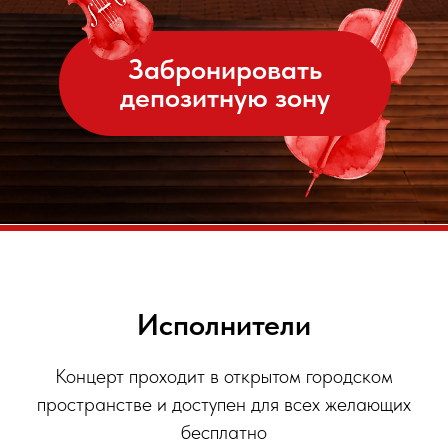
Исполнители
Концерт проходит в открытом городском
пространстве и доступен для всех желающих
бесплатно