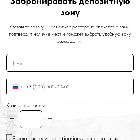
Забронировать депозитную
зону
Оставьте заявку — менеджер ресторана свяжется с вами,
подтвердит наличие мест и поможет выбрать удобную зону
размещения.
+7
Количество гостей
Я даю согласие на обработку персональных