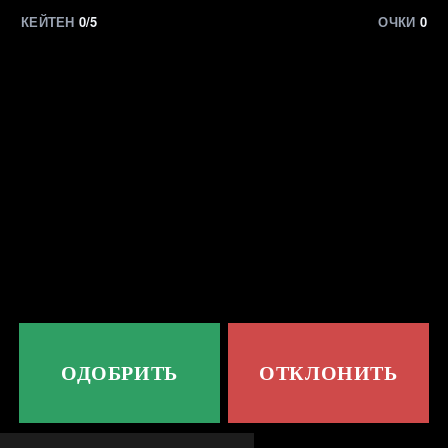
КЕЙТЕН
0/5
ОЧКИ
0
ОДОБРИТЬ
ОТКЛОНИТЬ